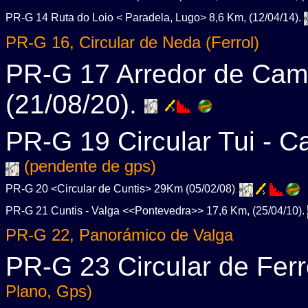
PR-G 14 Ruta do Loio < Paradela, Lugo> 8,6 Km, (12/04/14).
PR-G 16, Circular de Neda (Ferrol)
PR-G 17 Arredor de Cam
(21/08/20).
PR-G 19 Circular Tui - C
(pendente de gps)
PR-G 20 <Circular de Cuntis> 29Km (05/02/08)
.
PR-G 21 Cuntis - Valga <<Pontevedra>> 17,6 Km, (25/04/10).
PR-G 22, Panorámico de Valga
PR-G 23 Circular de Ferro
Plano, Gps)