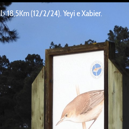
al> 18,5Km (12/2/24). Yeyi e Xabier.