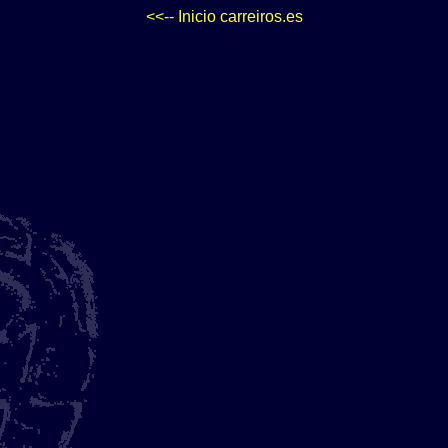
<<-- Inicio carreiros.es