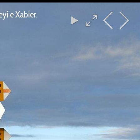
yi e Xabier.