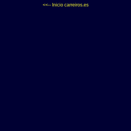
<<-- Inicio carreiros.es