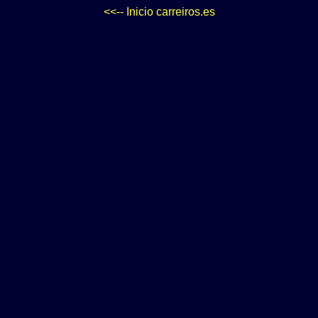
<<-- Inicio carreiros.es