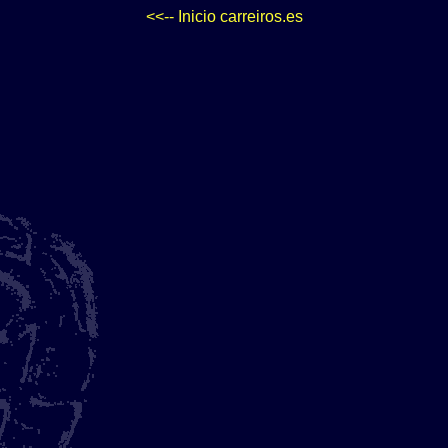
<<-- Inicio carreiros.es