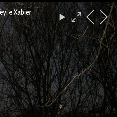
eyi e Xabier