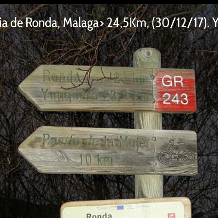
a de Ronda, Malaga> 24,5Km, (30/12/17). Y