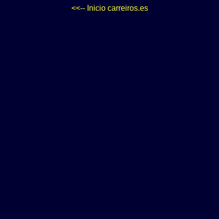
<<-- Inicio carreiros.es