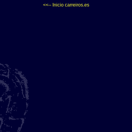
<<-- Inicio carreiros.es