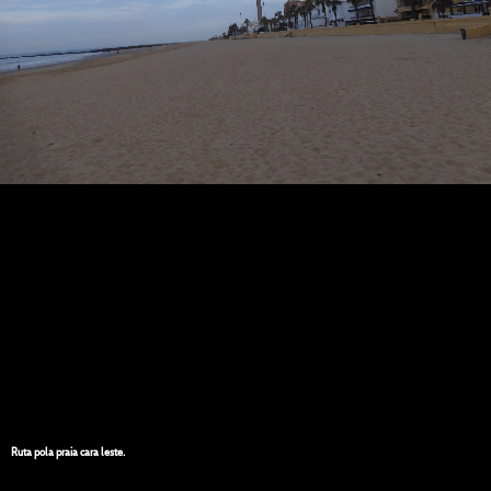
Ruta pola praia cara leste.