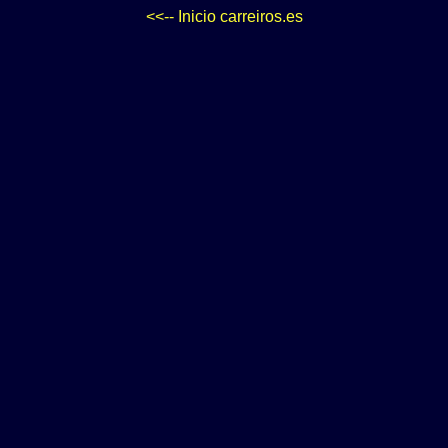
<<-- Inicio carreiros.es